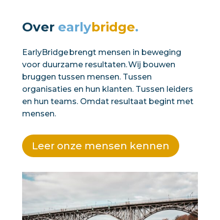
Over
early
bridge
.
EarlyBridge brengt mensen in beweging
voor duurzame resultaten. Wij bouwen
bruggen tussen mensen. Tussen
organisaties en hun klanten. Tussen leiders
en hun teams. Omdat resultaat begint met
mensen.
Leer onze mensen kennen