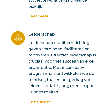
succesvol wordt vertaald naar de
praktijk.
Lees meer…
Leiderschap
Leiderschap draait om richting
geven, verbinden, faciliteren en
motiveren. Effectief leiderschap is
cruciaal voor het succes van elke
organisatie. Met incompany
programma’s ontwikkelen we de
mindset, taal en het gedrag van
leiders, zodat zij nog meer impact
kunnen maken.
Lees meer…