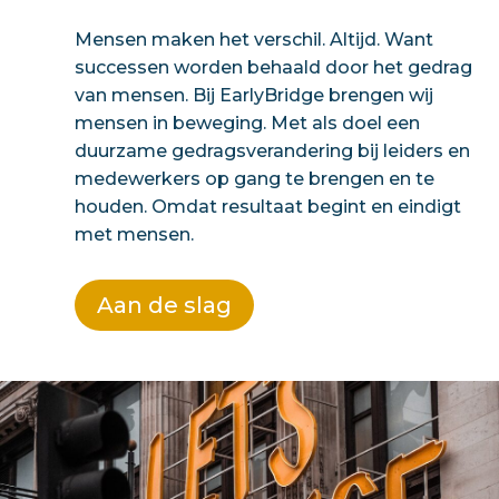
Mensen maken het verschil. Altijd. Want
successen worden behaald door het gedrag
van mensen. Bij EarlyBridge brengen wij
mensen in beweging. Met als doel een
duurzame gedragsverandering bij leiders en
medewerkers op gang te brengen en te
houden. Omdat resultaat begint en eindigt
met mensen.
Aan de slag