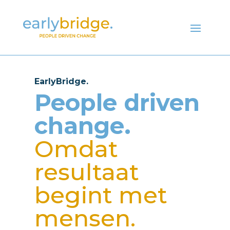
EarlyBridge.
People driven
change.
Omdat
resultaat
begint met
mensen.