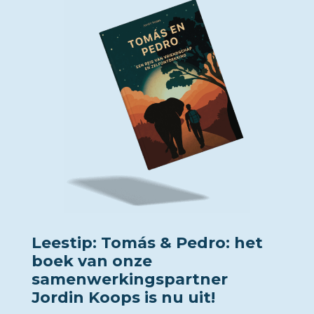
Leestip: Tomás & Pedro: het
boek van onze
samenwerkingspartner
Jordin Koops is nu uit!