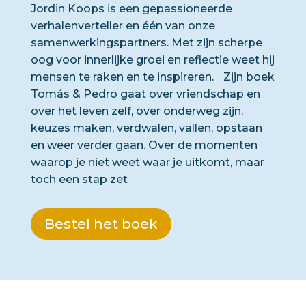
Jordin Koops is een gepassioneerde
verhalenverteller en één van onze
samenwerkingspartners. Met zijn scherpe
oog voor innerlijke groei en reflectie weet hij
mensen te raken en te inspireren. Zijn boek
Tomás & Pedro gaat over vriendschap en
over het leven zelf, over onderweg zijn,
keuzes maken, verdwalen, vallen, opstaan
en weer verder gaan. Over de momenten
waarop je niet weet waar je uitkomt, maar
toch een stap zet
Bestel het boek