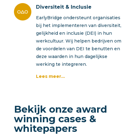
Diversiteit & Inclusie
EarlyBridge ondersteunt organisaties
bij het implementeren van diversiteit,
gelijkheid en inclusie (DEI) in hun
werkcultuur. Wij helpen bedrijven om
de voordelen van DEI te benutten en
deze waarden in hun dagelijkse
werking te integreren.
Lees meer…
Bekijk onze
award
winning cases &
whitepapers