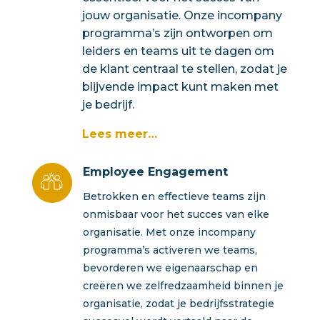
jouw organisatie. Onze incompany
programma’s zijn ontworpen om
leiders en teams uit te dagen om
de klant centraal te stellen, zodat je
blijvende impact kunt maken met
je bedrijf.
Lees meer…
Employee Engagement
Betrokken en effectieve teams zijn
onmisbaar voor het succes van elke
organisatie. Met onze incompany
programma’s activeren we teams,
bevorderen we eigenaarschap en
creëren we zelfredzaamheid binnen je
organisatie, zodat je bedrijfsstrategie